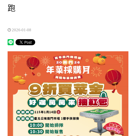
跑
2026-01-08