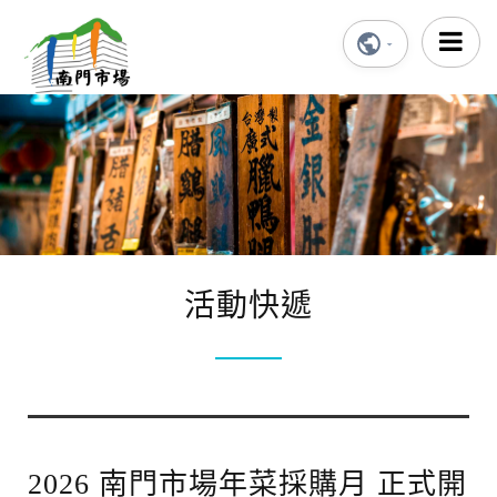
活動快遞
2026 南門市場年菜採購月 正式開