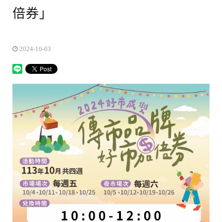
倍券」
2024-10-03