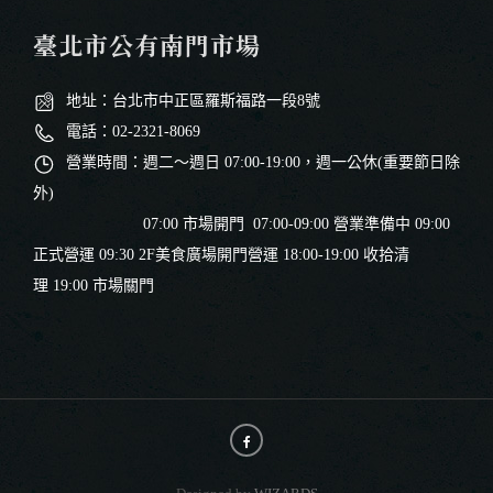
臺北市公有南門市場
地址：台北市中正區羅斯福路一段8號
電話：02-2321-8069
營業時間：週二～週日 07:00-19:00，週一公休(重要節日除
外)
07:00 市場開門 07:00-09:00 營業準備中 09:00
正式營運 09:30 2F美食廣場開門營運 18:00-19:00 收拾清
理 19:00 市場關門